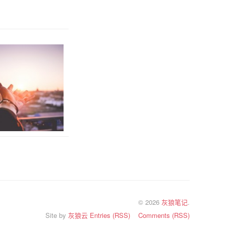
© 2026
灰狼笔记
.
Site by
灰狼云
Entries (RSS)
Comments (RSS)